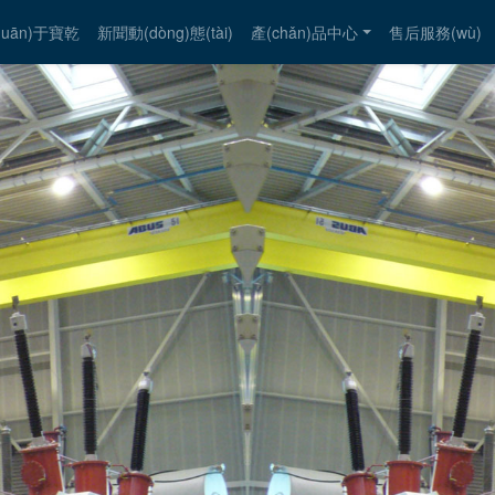
guān)于寶乾
新聞動(dòng)態(tài)
產(chǎn)品中心
售后服務(wù)