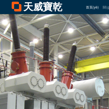
天威寶乾
首頁(yè)
關(