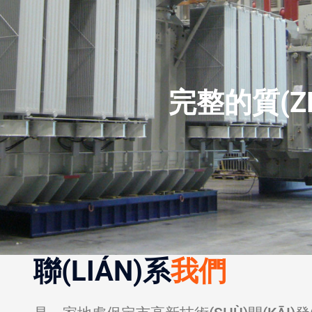
以科學(XUÉ
度
聯(LIÁN)系
我們