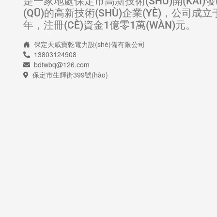
是一家地處保定市高新技術(SHÙ)開(KĀI)發(
(QŪ)的高新技術(SHÙ)企業(YÈ)，公司成立
年，注冊(CÈ)資金1億零1萬(WÀN)元。
Previous
保定天威寶乾電力設(shè)備有限公司
13803124908
bdtwbq@126.com
保定市生輝街399號(hào)