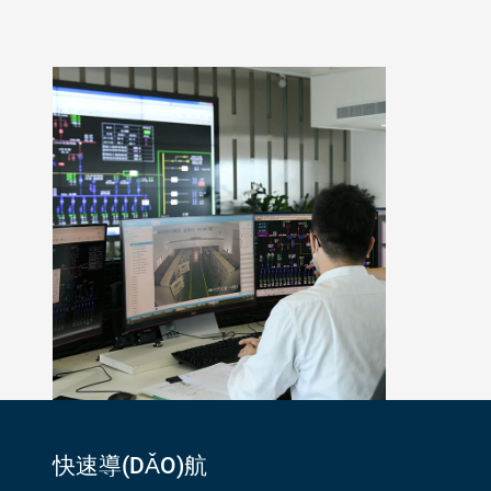
快速導(DǍO)航