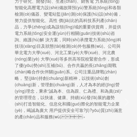
力于研究、開發(fā)、生產(chǎn)、銷售電 力系統(tǒng)
智能化高壓電力設(shè)備故障預(yù)警系統(tǒng)和各類
檢測(cè)儀器、變電站監(jiān)測(cè)保護(hù)設(shè)備，
努力提供智能化、高性 價(jià)比的高科技系列產(chǎn)
品，力爭(zhēng)成為該領(lǐng)域的重要供貨商，并提供
電力系統(tǒng)安全運(yùn)行相關(guān)技術(shù)咨
詢、維護(hù)解 決方案，同時(shí)承攬電力系統(tǒng)科
技項(xiàng)目及狀態(tài)檢測(cè)外包服務(wù)。公司與
華北電力大學(xué)、河北工業(yè)大學(xué)、河北農
(nóng)業(yè) 大學(xué)等多所高等院校緊密合作，形成
了優(yōu)勢(shì)互補(bǔ)、合作共贏的長(zhǎng)期戰
(zhàn)略合作伙伴關(guān)系。公司注重品牌戰(zhàn)
略， 堅(jiān)持創(chuàng)新精神，以技術(shù)創
(chuàng)新，管理創(chuàng)新，人才為本的經(jīng)營
(yíng)理念，秉承“誠為本、信為跟、仁為禮、和為責(zé)“
的管理理念，以快速、健康、持續(xù)發(fā)展的趨勢
(shì)打造智能化、信息化和國(guó)際化的智能電力企業
Previous
Next
(yè)，竭誠為廣大 用戶提供安全可靠?jī)?yōu)質(zhì)滿意
的產(chǎn)品和服務(wù)。