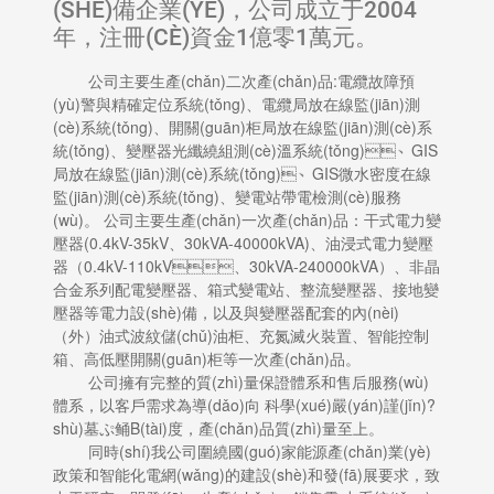
(SHÈ)備企業(YÈ)，公司成立于2004
年，注冊(CÈ)資金1億零1萬元。
公司主要生產(chǎn)二次產(chǎn)品:電纜故障預
(yù)警與精確定位系統(tǒng)、電纜局放在線監(jiān)測
(cè)系統(tǒng)、開關(guān)柜局放在線監(jiān)測(cè)系
統(tǒng)、變壓器光纖繞組測(cè)溫系統(tǒng)、GIS
局放在線監(jiān)測(cè)系統(tǒng)、GIS微水密度在線
監(jiān)測(cè)系統(tǒng)、變電站帶電檢測(cè)服務
(wù)。 公司主要生產(chǎn)一次產(chǎn)品：干式電力變
壓器(0.4kV-35kV、30kVA-40000kVA)、油浸式電力變壓
器（0.4kV-110kV、30kVA-240000kVA）、非晶
合金系列配電變壓器、箱式變電站、整流變壓器、接地變
壓器等電力設(shè)備，以及與變壓器配套的內(nèi)
（外）油式波紋儲(chǔ)油柜、充氮滅火裝置、智能控制
箱、高低壓開關(guān)柜等一次產(chǎn)品。
公司擁有完整的質(zhì)量保證體系和售后服務(wù)
體系，以客戶需求為導(dǎo)向 科學(xué)嚴(yán)謹(jǐn)?
shù)墓ぷ鲬B(tài)度，產(chǎn)品質(zhì)量至上。
同時(shí)我公司圍繞國(guó)家能源產(chǎn)業(yè)
政策和智能化電網(wǎng)的建設(shè)和發(fā)展要求，致