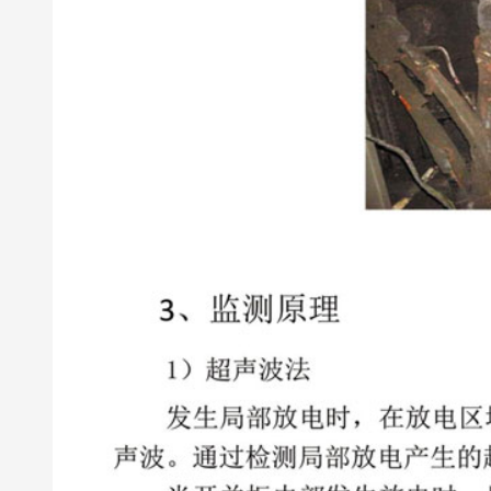
Previous