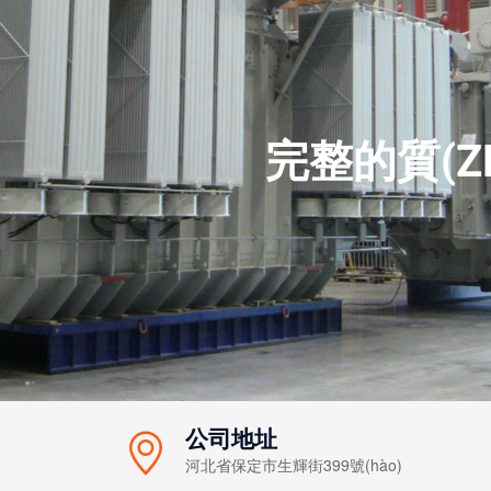
以科學(XUÉ
度
公司地址
河北省保定市生輝街399號(hào)