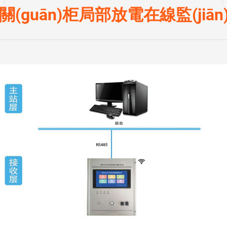
關(guān)柜局部放電在線監(jiān)