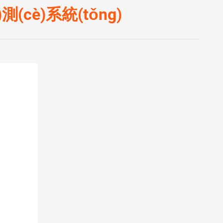
測(cè)系統(tǒng)