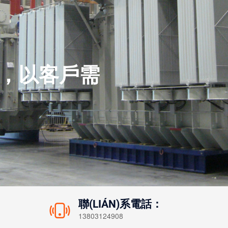
，產品質量至
聯(LIÁN)系電話：
13803124908