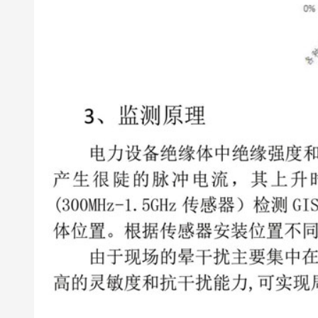
Previous