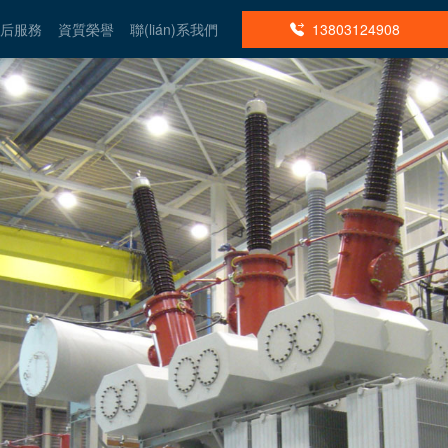
后服務
資質榮譽
聯(lián)系我們
13803124908