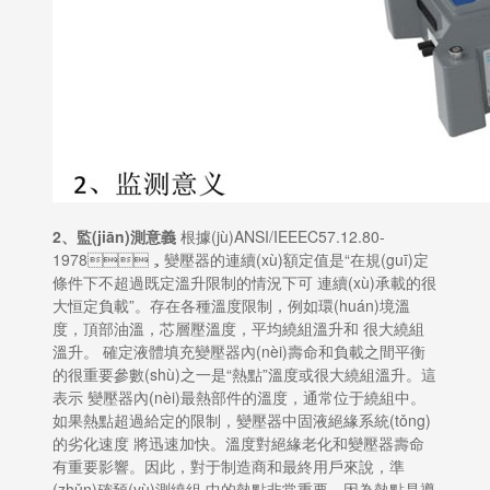
2、監(jiān)測意義
根據(jù)ANSI/IEEEC57.12.80-
1978，變壓器的連續(xù)額定值是“在規(guī)定
條件下不超過既定溫升限制的情況下可 連續(xù)承載的很
大恒定負載”。存在各種溫度限制，例如環(huán)境溫
度，頂部油溫，芯層壓溫度，平均繞組溫升和 很大繞組
溫升。 確定液體填充變壓器內(nèi)壽命和負載之間平衡
的很重要參數(shù)之一是“熱點”溫度或很大繞組溫升。這
表示 變壓器內(nèi)最熱部件的溫度，通常位于繞組中。
如果熱點超過給定的限制，變壓器中固液絕緣系統(tǒng)
的劣化速度 將迅速加快。溫度對絕緣老化和變壓器壽命
有重要影響。因此，對于制造商和最終用戶來說，準
(zhǔn)確預(yù)測繞組 中的熱點非常重要，因為熱點是導