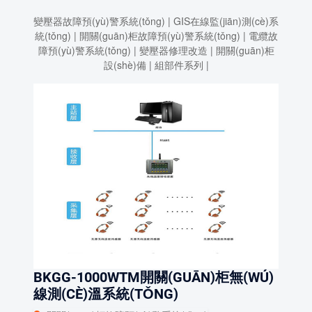
變壓器故障預(yù)警系統(tǒng)
|
GIS在線監(jiān)測(cè)系
統(tǒng)
|
開關(guān)柜故障預(yù)警系統(tǒng)
|
電纜故
障預(yù)警系統(tǒng)
|
變壓器修理改造
|
開關(guān)柜
設(shè)備
|
組部件系列
|
BKGG-1000WTM開關(GUĀN)柜無(WÚ)
線測(CÈ)溫系統(TǑNG)