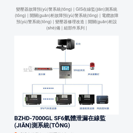
變壓器故障預(yù)警系統(tǒng)
|
GIS在線監(jiān)測系統
(tǒng)
|
開關(guān)柜故障預(yù)警系統(tǒng)
|
電纜故障
預(yù)警系統(tǒng)
|
變壓器修理改造
|
開關(guān)柜設
(shè)備
|
組部件系列
|
BZHD-7000GL SF6氣體泄漏在線監
(JIĀN)測系統(TǑNG)