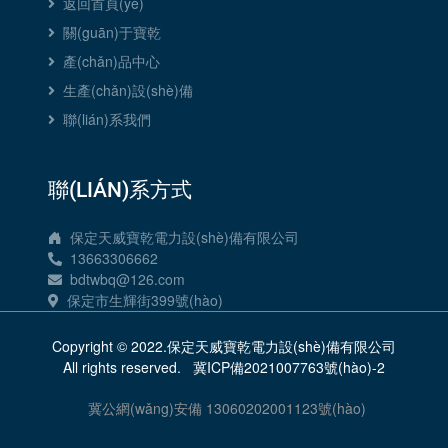
返回首頁(yè)
關(guān)于寶乾
產(chǎn)品中心
生產(chǎn)設(shè)備
聯(lián)系我們
聯(LIÁN)系方式
保定天威寶乾電力設(shè)備有限公司
13663306662
bdtwbq@126.com
保定市生輝街399號(hào)
Copyright © 2022.保定天威寶乾電力設(shè)備有限公司
All rights reserved.
冀ICP備2021007763號(hào)-2
冀公網(wǎng)安備 13060202001123號(hào)