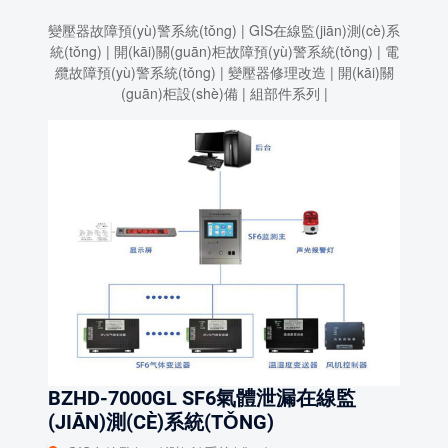
變壓器故障預(yù)警系統(tǒng)
|
GIS在線監(jiān)測(cè)系
統(tǒng)
|
開(kāi)關(guān)柜故障預(yù)警系統(tǒng)
|
電
纜故障預(yù)警系統(tǒng)
|
變壓器修理改造
|
開(kāi)關
(guān)柜設(shè)備
|
組部件系列
|
BZHD-7000GL SF6氣體泄漏在線監
(JIĀN)測(CÈ)系統(TǑNG)