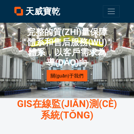
天威寶乾
完整的質(ZHÌ)量保障
體系和售后服務(WÙ)
體系，以客戶需求為
導(DǍO)向
關(guān)于我們
GIS在線監(JIĀN)測(CÈ)
系統(TǑNG)