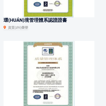
環(HUÁN)境管理體系認證證書
資質(zhì)榮譽