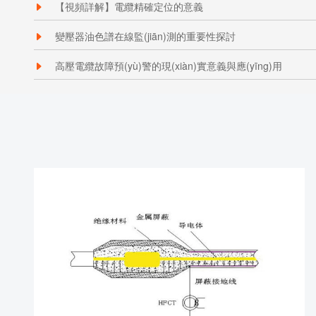
【視頻詳解】電纜精確定位的意義
變壓器油色譜在線監(jiān)測的重要性探討
高壓電纜故障預(yù)警的現(xiàn)實意義與應(yīng)用