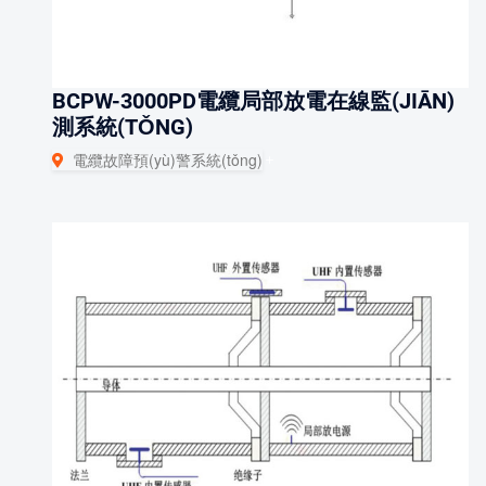
Previous
BCPW-3000PD電纜局部放電在線監(JIĀN)
測系統(TǑNG)
電纜故障預(yù)警系統(tǒng)