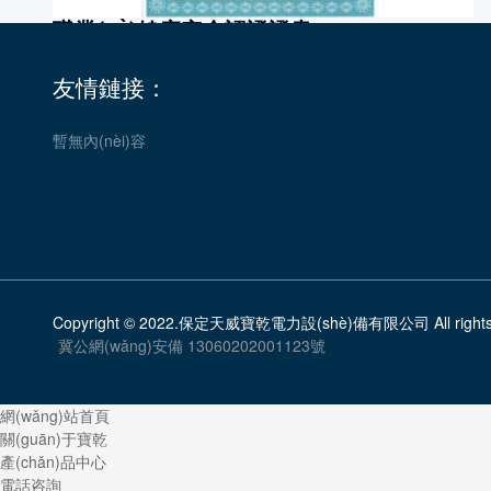
職業(YÈ)健康安全認證證書
資質(zhì)榮譽
友情鏈接：
暫無內(nèi)容
Copyright © 2022.保定天威寶乾電力設(shè)備有限公司 All rights
冀公網(wǎng)安備 13060202001123號
網(wǎng)站首頁
關(guān)于寶乾
產(chǎn)品中心
電話咨詢