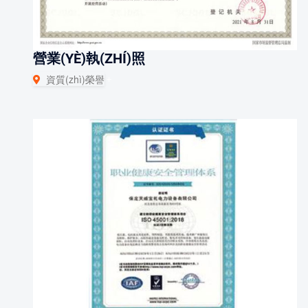
營業(YÈ)執(ZHÍ)照
資質(zhì)榮譽