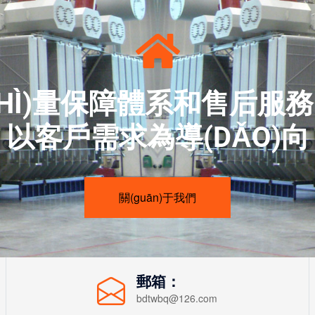
É)嚴謹?SHÙ)墓ぷ鲬B(TÀ
(CHǍN)品質(ZHÌ)量至上
關(guān)于我們
郵箱：
bdtwbq@126.com