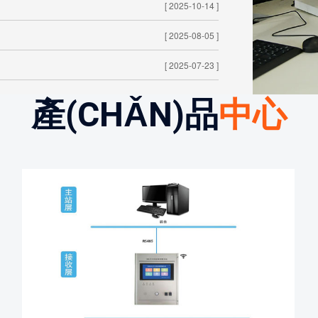
[ 2025-10-14 ]
[ 2025-08-05 ]
[ 2025-07-23 ]
產(CHǍN)品
中心