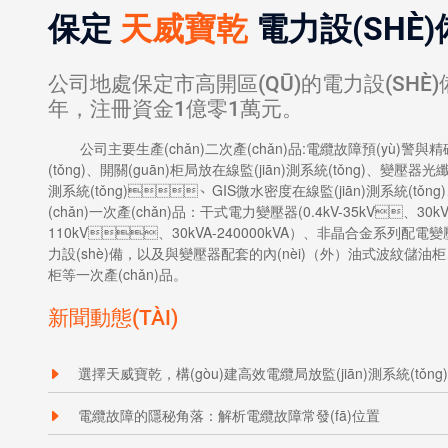
保定
天威寶乾
電力設(SHÈ
公司地處保定市高開區(QŪ)的電力設(SHÈ)
年，注冊資金1億零1萬元。
公司主要生產(chǎn)二次產(chǎn)品:電纜故障預(yù)警與精確定
(tǒng)、開關(guān)柜局放在線監(jiān)測系統(tǒng)、變壓
測系統(tǒng)、GIS微水密度在線監(jiān)測系統(tǒn
(chǎn)一次產(chǎn)品：干式電力變壓器(0.4kV-35kV、30kVA-
110kV、30kVA-240000kVA）、非晶合金系列配
力設(shè)備，以及與變壓器配套的內(nèi)（外）油式波紋儲油柜、充
柜等一次產(chǎn)品。
新聞動態(TÀI)
選擇天威寶乾，構(gòu)建高效電纜局放監(jiān)測系統(tǒn
電纜故障的隱秘角落：解析電纜故障常發(fā)位置