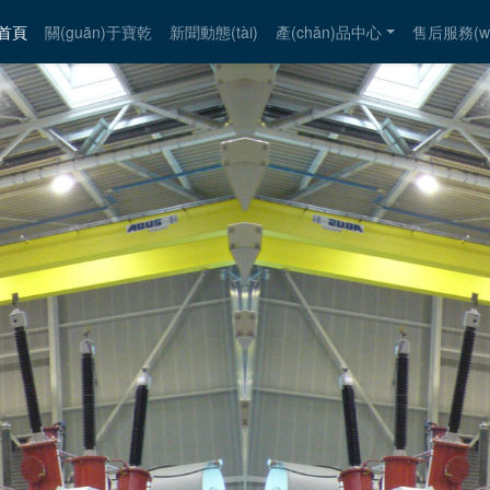
首頁
關(guān)于寶乾
新聞動態(tài)
產(chǎn)品中心
售后服務(w