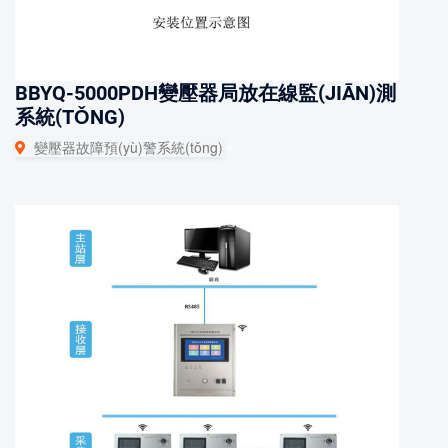
Next
BBYQ-5000PDH變壓器局放在線監(JIĀN)測
系統(TǑNG)
變壓器故障預(yù)警系統(tǒng)