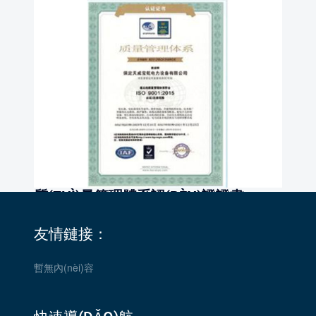
質(ZHÌ)量管理體系認(RÈN)證證書
資質(zhì)榮譽
友情鏈接：
暫無內(nèi)容