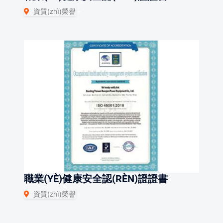
資質(zhì)榮譽
職業(YÈ)健康安全認(RÈN)證證書
資質(zhì)榮譽