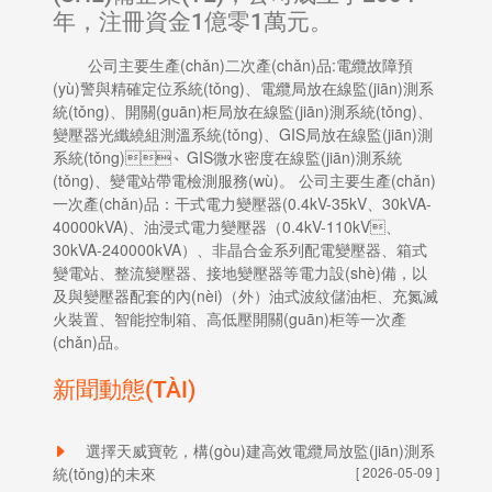
年，注冊資金1億零1萬元。
公司主要生產(chǎn)二次產(chǎn)品:電纜故障預
(yù)警與精確定位系統(tǒng)、電纜局放在線監(jiān)測系
統(tǒng)、開關(guān)柜局放在線監(jiān)測系統(tǒng)、
變壓器光纖繞組測溫系統(tǒng)、GIS局放在線監(jiān)測
系統(tǒng)、GIS微水密度在線監(jiān)測系統
(tǒng)、變電站帶電檢測服務(wù)。 公司主要生產(chǎn)
一次產(chǎn)品：干式電力變壓器(0.4kV-35kV、30kVA-
40000kVA)、油浸式電力變壓器（0.4kV-110kV、
30kVA-240000kVA）、非晶合金系列配電變壓器、箱式
變電站、整流變壓器、接地變壓器等電力設(shè)備，以
及與變壓器配套的內(nèi)（外）油式波紋儲油柜、充氮滅
火裝置、智能控制箱、高低壓開關(guān)柜等一次產
(chǎn)品。
新聞動態(TÀI)
選擇天威寶乾，構(gòu)建高效電纜局放監(jiān)測系
統(tǒng)的未來
[ 2026-05-09 ]