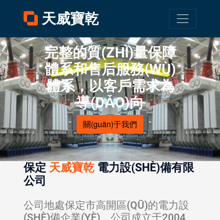
天威寶乾
以科學(XUÉ)嚴(YÁN)
謹(JǏN)?SHÙ)墓ぷ鲬
B(TÀI)度，產(CHǍN)
品質(ZHÌ)量至上
關(guān)于我們
保定
天威寶乾
電力設(SHÈ)備有限
公司
公司地處保定市高開區(QŪ)的電力設
(SHÈ)備企業(YÈ)，公司成立于2004