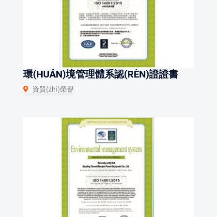
環(HUÁN)境管理體系認(RÈN)證證書
資質(zhì)榮譽