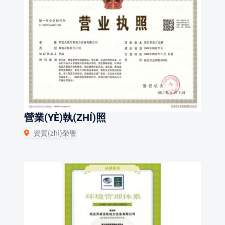
營業(YÈ)執(ZHÍ)照
資質(zhì)榮譽