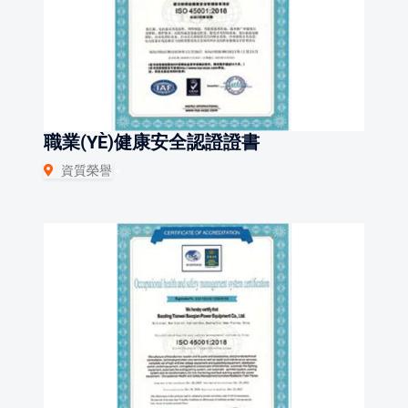
職業(YÈ)健康安全認證證書
資質榮譽