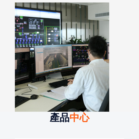
產品
中心