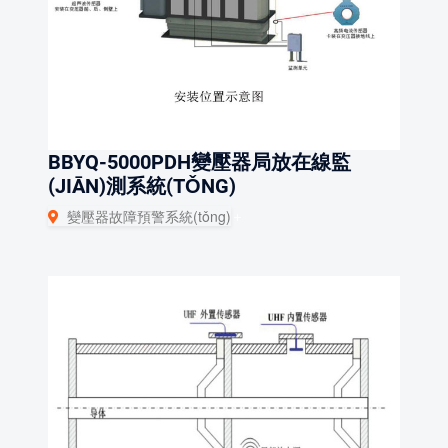
BBYQ-5000PDH變壓器局放在線監
(JIĀN)測系統(TǑNG)
變壓器故障預警系統(tǒng)