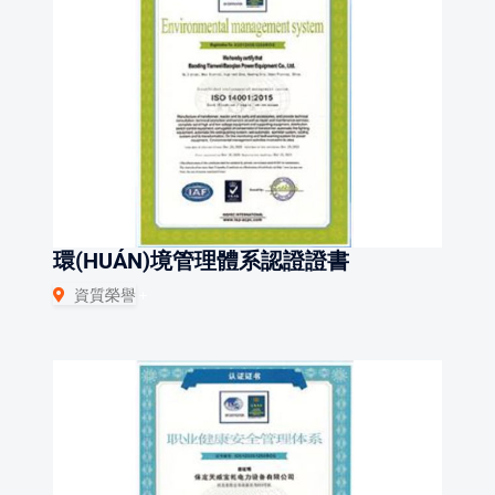
環(HUÁN)境管理體系認證證書
資質榮譽