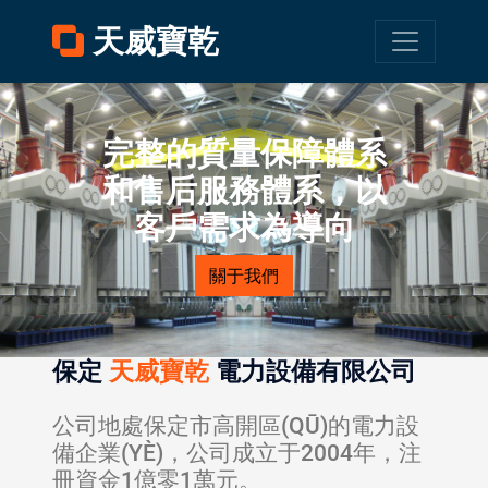
天威寶乾
以科學嚴謹的工作態
(TÀI)度，產品質量至
上
關于我們
保定
天威寶乾
電力設備有限公司
公司地處保定市高開區(QŪ)的電力設
備企業(YÈ)，公司成立于2004年，注
冊資金1億零1萬元。