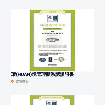
環(HUÁN)境管理體系認證證書
資質榮譽