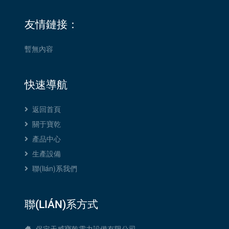
資質榮譽
友情鏈接：
暫無內容
快速導航
返回首頁
關于寶乾
產品中心
生產設備
聯(lián)系我們
聯(LIÁN)系方式
保定天威寶乾電力設備有限公司